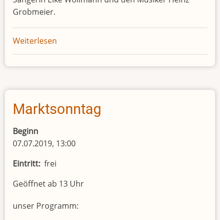
Grobmeier.
Weiterlesen
über
Wilde
Räume
Marktsonntag
Beginn
07.07.2019, 13:00
Eintritt
frei
Geöffnet ab 13 Uhr
unser Programm: