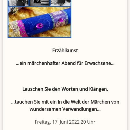
Erzählkunst
…ein märchenhafter Abend für Erwachsene…
Lauschen Sie den Worten und Klängen.
…tauchen Sie mit ein in die Welt der Märchen von
wundersamen Verwandlungen…
Freitag, 17. Juni 2022,20 Uhr