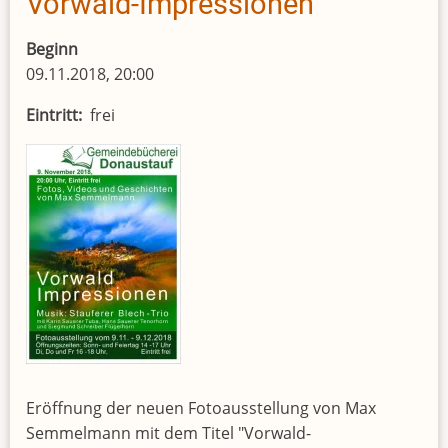
Vorwald-Impressionen
Beginn
09.11.2018, 20:00
Eintritt
frei
Eröffnung der neuen Fotoausstellung von Max
Semmelmann mit dem Titel "Vorwald-