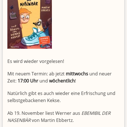
Es wird wieder vorgelesen!
Mit neuem Termin: ab jetzt
mittwochs
und neuer
Zeit:
17:00 Uhr
und
wöchentlich
!
Natürlich gibt es auch wieder eine Erfrischung und
selbstgebackenen Kekse.
Ab 19. November liest Werner aus
EBEMIBIL DER
NASENBÄR
von Martin Ebbertz.