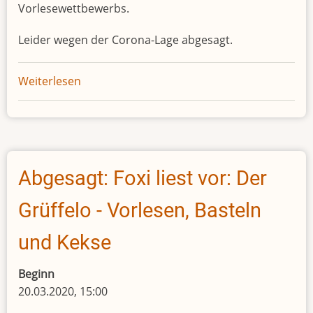
Vorlesewettbewerbs.
Leider wegen der Corona-Lage abgesagt.
Weiterlesen
über
Abgesagt:
Büchereicafé
Abgesagt: Foxi liest vor: Der
Grüffelo - Vorlesen, Basteln
und Kekse
Beginn
20.03.2020, 15:00