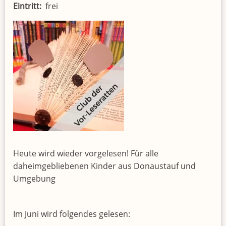
Eintritt
frei
Heute wird wieder vorgelesen! Für alle
daheimgebliebenen Kinder aus Donaustauf und
Umgebung
Im Juni wird folgendes gelesen: