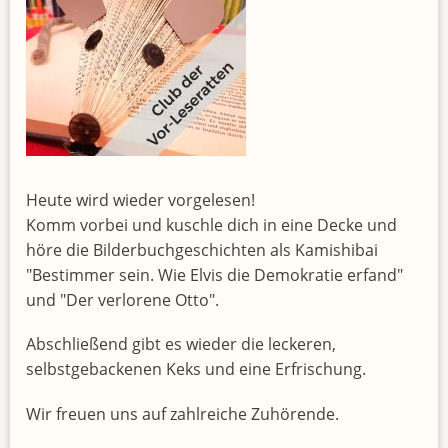
Heute wird wieder vorgelesen!
Komm vorbei und kuschle dich in eine Decke und
höre die Bilderbuchgeschichten als Kamishibai
"Bestimmer sein. Wie Elvis die Demokratie erfand"
und "Der verlorene Otto".
Abschließend gibt es wieder die leckeren,
selbstgebackenen Keks und eine Erfrischung.
Wir freuen uns auf zahlreiche Zuhörende.