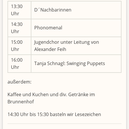
13:30
D´Nachbarinnen
Uhr
14:30
Phonomenal
Uhr
15:00
Jugendchor unter Leitung von
Uhr
Alexander Feih
16:00
Tanja Schnagl: Swinging Puppets
Uhr
außerdem:
Kaffee und Kuchen und div. Getränke im
Brunnenhof
14:30 Uhr bis 15:30 basteln wir Lesezeichen