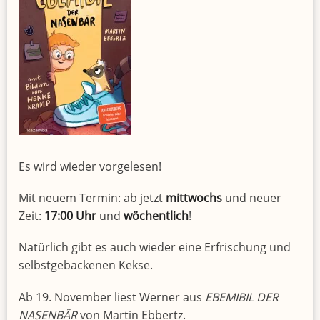
Es wird wieder vorgelesen!
Mit neuem Termin: ab jetzt
mittwochs
und neuer
Zeit:
17:00 Uhr
und
wöchentlich
!
Natürlich gibt es auch wieder eine Erfrischung und
selbstgebackenen Kekse.
Ab 19. November liest Werner aus
EBEMIBIL DER
NASENBÄR
von Martin Ebbertz.