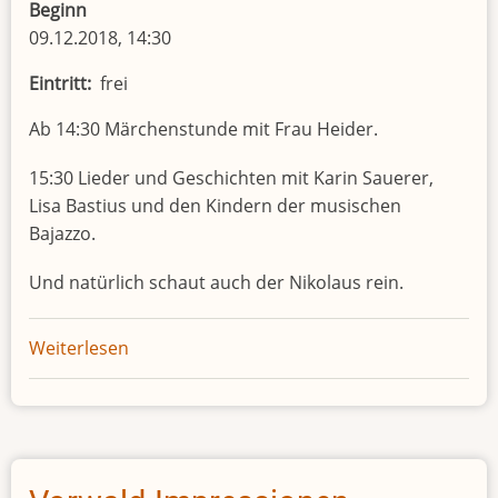
Beginn
09.12.2018, 14:30
Eintritt
frei
Ab 14:30 Märchenstunde mit Frau Heider.
15:30 Lieder und Geschichten mit Karin Sauerer,
Lisa Bastius und den Kindern der musischen
Bajazzo.
Und natürlich schaut auch der Nikolaus rein.
Weiterlesen
über
Adventscafé