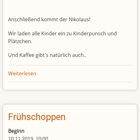
Anschließend kommt der Nikolaus!
Wir laden alle Kinder ein zu Kinderpunsch und
Plätzchen.
Und Kaffee gibt's natürlich auch..
Weiterlesen
über
Adventscafé
Frühschoppen
Beginn
10.11.2019, 10:00