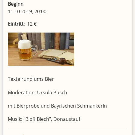
Beginn
11.10.2019, 20:00
Eintritt
12 €
Texte rund ums Bier
Moderation: Ursula Pusch
mit Bierprobe und Bayrischen Schmankerln
Musik: "Bloß Blech", Donaustauf