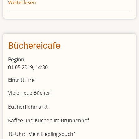
Weiterlesen
über
Marktsonntag
Büchereicafe
Beginn
01.05.2019, 14:30
Eintritt
frei
Viele neue Bücher!
Bücherflohmarkt
Kaffee und Kuchen im Brunnenhof
16 Uhr: "Mein Lieblingsbuch"