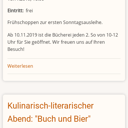
Eintritt
frei
Frühschoppen zur ersten Sonntagsausleihe.
Ab 10.11.2019 ist die Bücherei jeden 2. So von 10-12
Uhr für Sie geöffnet. Wir freuen uns auf Ihren
Besuch!
Weiterlesen
über
Frühschoppen
Kulinarisch-literarischer
Abend: "Buch und Bier"