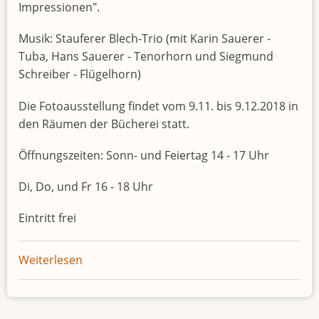
Impressionen".
Musik: Stauferer Blech-Trio (mit Karin Sauerer -
Tuba, Hans Sauerer - Tenorhorn und Siegmund
Schreiber - Flügelhorn)
Die Fotoausstellung findet vom 9.11. bis 9.12.2018 in
den Räumen der Bücherei statt.
Öffnungszeiten: Sonn- und Feiertag 14 - 17 Uhr
Di, Do, und Fr 16 - 18 Uhr
Eintritt frei
Weiterlesen
über
Vorwald-
Impressionen