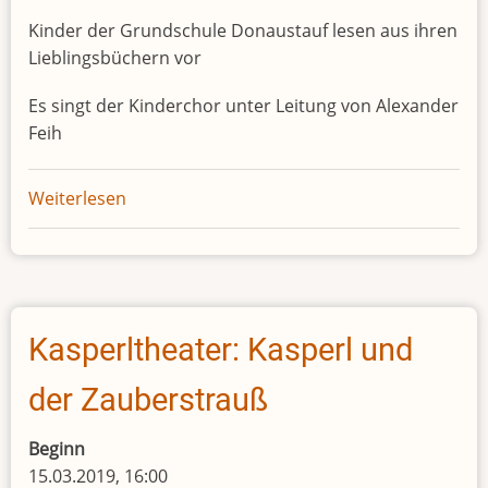
Kinder der Grundschule Donaustauf lesen aus ihren
Lieblingsbüchern vor
Es singt der Kinderchor unter Leitung von Alexander
Feih
Weiterlesen
über
Büchereicafe
Kasperltheater: Kasperl und
der Zauberstrauß
Beginn
15.03.2019, 16:00