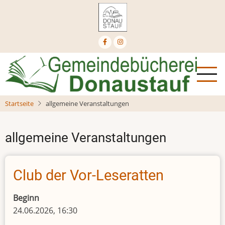
Direkt
zum
Inhalt
Startseite
allgemeine Veranstaltungen
allgemeine Veranstaltungen
Club der Vor-Leseratten
Beginn
24.06.2026, 16:30