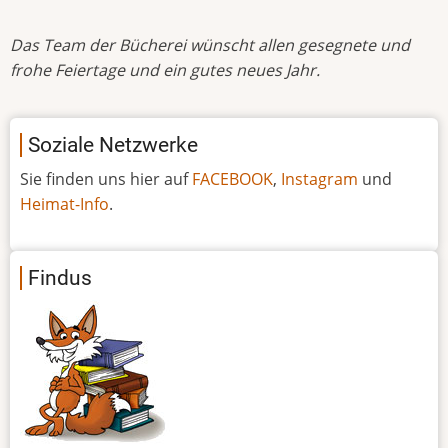
Das Team der Bücherei wünscht allen gesegnete und
frohe Feiertage und ein gutes neues Jahr.
Soziale Netzwerke
Sie finden uns hier auf
FACEBOOK
,
Instagram
und
Heimat-Info
.
Findus