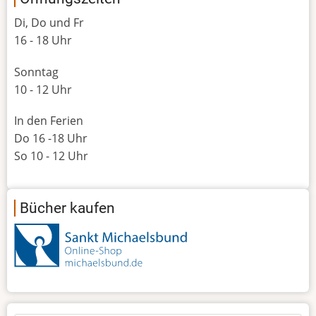
Di, Do und Fr
16 - 18 Uhr
Sonntag
10 - 12 Uhr
In den Ferien
Do 16 -18 Uhr
So 10 - 12 Uhr
Bücher kaufen