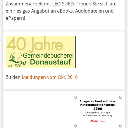
Zusammenarbeit mit LEO-SUED. Freuen Sie sich auf
ein riesiges Angebot an eBooks, Audiodateien und
ePapern!
Zu den
Meldungen vom Okt. 2016