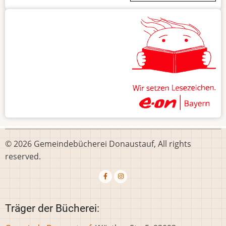
© 2026 Gemeindebücherei Donaustauf, All rights
reserved.
Träger der Bücherei: