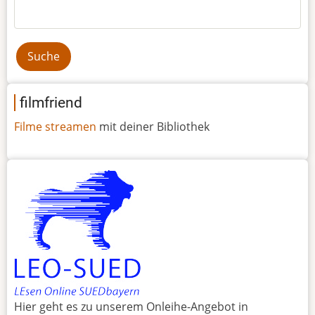
Suche
filmfriend
Filme streamen
mit deiner Bibliothek
Hier geht es zu unserem Onleihe-Angebot in