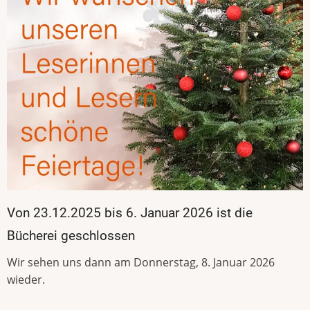
Von 23.12.2025 bis 6. Januar 2026 ist die
Bücherei geschlossen
Wir sehen uns dann am Donnerstag, 8. Januar 2026
wieder.