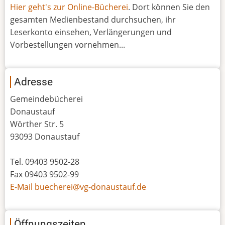
Hier geht's zur Online-Bücherei
. Dort können Sie den
gesamten Medienbestand durchsuchen, ihr
Leserkonto einsehen, Verlängerungen und
Vorbestellungen vornehmen...
Adresse
Gemeindebücherei
Donaustauf
Wörther Str. 5
93093 Donaustauf
Tel. 09403 9502-28
Fax 09403 9502-99
E-Mail buecherei@vg-donaustauf.de
Öffnungszeiten